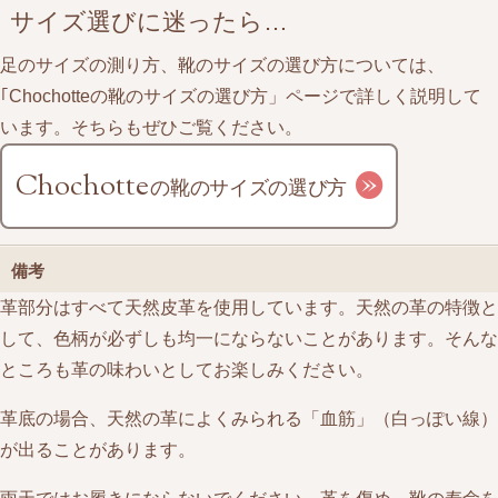
サイズ選びに迷ったら…
足のサイズの測り方、靴のサイズの選び方については、
｢Chochotteの靴のサイズの選び方」ページで詳しく説明して
います。そちらもぜひご覧ください。
Chochotte
の
靴のサイズの選び方
備考
革部分はすべて天然皮革を使用しています。天然の革の特徴と
して、色柄が必ずしも均一にならないことがあります。そんな
ところも革の味わいとしてお楽しみください。
革底の場合、天然の革によくみられる「血筋」（白っぽい線）
が出ることがあります。