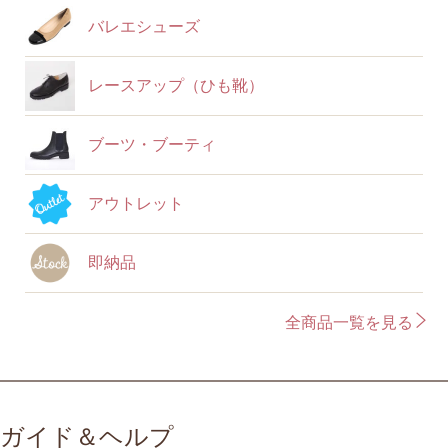
バレエシューズ
レースアップ（ひも靴）
ブーツ・ブーティ
アウトレット
即納品
全商品一覧を見る
ガイド＆ヘルプ