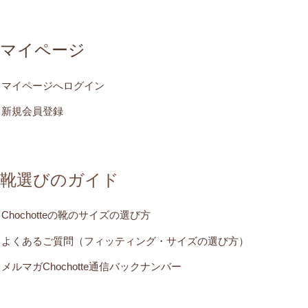
マイページ
マイページへログイン
新規会員登録
靴選びのガイド
Chochotteの靴のサイズの選び方
よくあるご質問（フィッティング・サイズの選び方）
メルマガChochotte通信バックナンバー