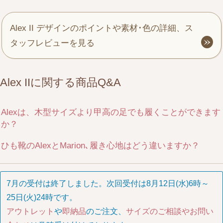
Alex II デザインのポイントや素材･色の詳細、ス
タッフレビューを見る
Alex IIに関する商品Q&A
Alexは、木型サイズより甲高の足でも履くことができます
か？
ひも靴のAlexとMarion､履き心地はどう違いますか？
7月の受付は終了しました。次回受付は8月12日(水)6時～
25日(火)24時です。
アウトレット
や
即納品
のご注文、
サイズのご相談やお問い