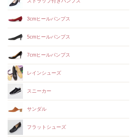
ストラップ付きパンプス
3cmヒールパンプス
5cmヒールパンプス
7cmヒールパンプス
レインシューズ
スニーカー
サンダル
フラットシューズ