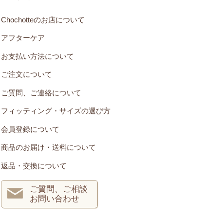
Chochotteのお店について
アフターケア
お支払い方法について
ご注文について
ご質問、ご連絡について
フィッティング・サイズの選び方
会員登録について
商品のお届け・送料について
返品・交換について
ご質問、ご相談
お問い合わせ