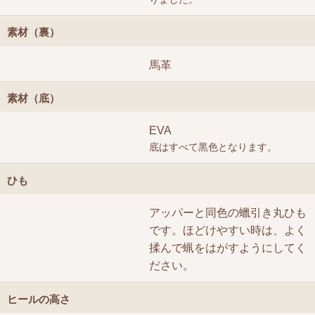
素材（裏）
馬革
素材（底）
EVA
底はすべて黒色となります。
ひも
アッパーと同色の蠟引き丸ひも
です。ほどけやすい時は、よく
揉んで蝋をはがすようにしてく
ださい。
ヒールの高さ