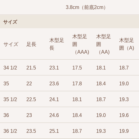
3.8cm（前底2cm）
サイズ
木型足
木型足
木型足
木型足
サイズ
足長
囲
囲
長
囲（A)
（AAA)
（AA)
34 1/2
21.5
23.1
17.5
18.1
18.7
35
22
23.6
17.8
18.4
19.0
35 1/2
22.5
24.1
18.1
18.7
19.3
36
23
24.6
18.4
19.0
19.6
36 1/2
23.5
25.1
18.7
19.3
19.9