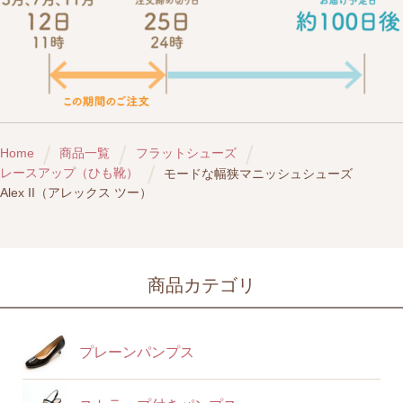
Home
商品一覧
フラットシューズ
レースアップ（ひも靴）
モードな幅狭マニッシュシューズ
Alex II（アレックス ツー）
商品カテゴリ
プレーンパンプス