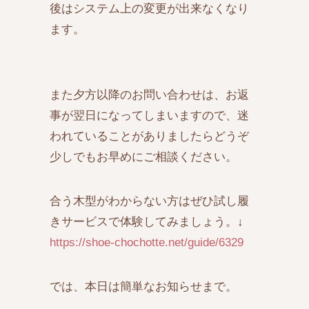
後はシステム上の変更が出来なくなり
ます。
また夕方以降のお問い合わせは、お返
事が翌日になってしまいますので、迷
われていることがありましたらどうぞ
少しでもお早めにご相談ください。
合う木型がわからない方はぜひ試し履
きサービスで体験してみましょう。↓
https://shoe-chochotte.net/guide/6329
では、本日は簡単なお知らせまで。