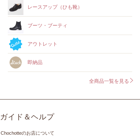
レースアップ（ひも靴）
ブーツ・ブーティ
アウトレット
即納品
全商品一覧を見る
ガイド＆ヘルプ
Chochotteのお店について