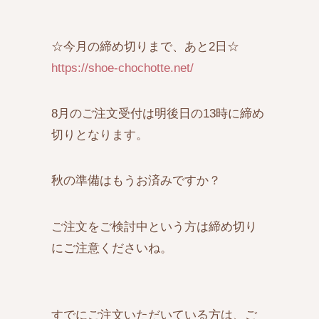
☆今月の締め切りまで、あと2日☆
https://shoe-chochotte.net/
8月のご注文受付は明後日の13時に締め
切りとなります。
秋の準備はもうお済みですか？
ご注文をご検討中という方は締め切り
にご注意くださいね。
すでにご注文いただいている方は、ご