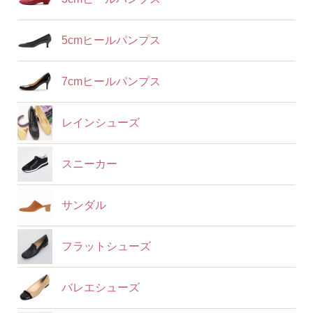
5cmヒールパンプス
7cmヒールパンプス
レインシューズ
スニーカー
サンダル
フラットシューズ
バレエシューズ