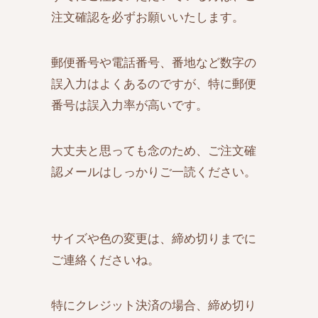
注文確認を必ずお願いいたします。
郵便番号や電話番号、番地など数字の
誤入力はよくあるのですが、特に郵便
番号は誤入力率が高いです。
大丈夫と思っても念のため、ご注文確
認メールはしっかりご一読ください。
サイズや色の変更は、締め切りまでに
ご連絡くださいね。
特にクレジット決済の場合、締め切り