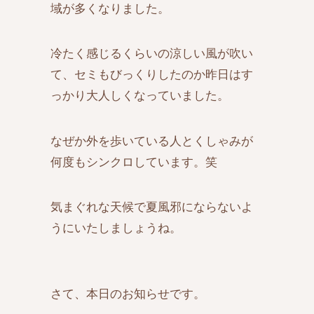
域が多くなりました。
冷たく感じるくらいの涼しい風が吹い
て、セミもびっくりしたのか昨日はす
っかり大人しくなっていました。
なぜか外を歩いている人とくしゃみが
何度もシンクロしています。笑
気まぐれな天候で夏風邪にならないよ
うにいたしましょうね。
さて、本日のお知らせです。