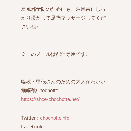
夏風邪予防のためにも、お風呂にしっ
かり浸かって足指マッサージしてくだ
さいね♪
※このメールは配信専用です。
幅狭・甲低さんのための大人かわいい
細幅靴Chochotte
https://shoe-chochotte.net/
Twitter :
chochotteinfo
Facebook：