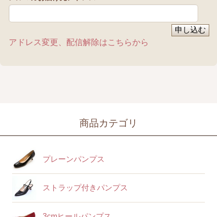
アドレス変更、配信解除はこちらから
商品カテゴリ
プレーンパンプス
ストラップ付きパンプス
3cmヒールパンプス