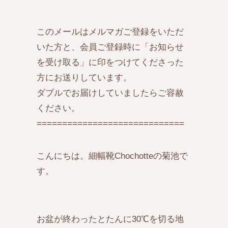
このメールはメルマガご登録をいただ
いた方と、会員ご登録時に「お知らせ
を受け取る」に印をつけてくださった
方にお送りしています。
ダブルでお届けしていましたらご容赦
ください。
=============================
こんにちは。細幅靴Chochotteの菊池で
す。
お盆が終わったとたんに30℃を切る地