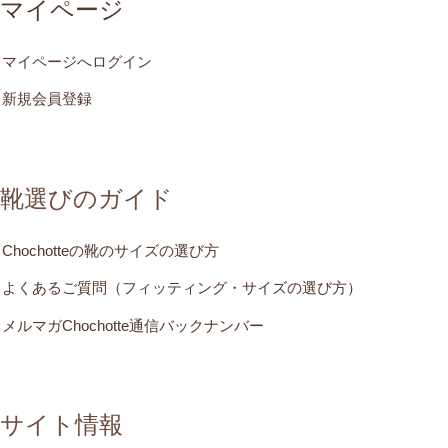
マイページ
マイページへログイン
新規会員登録
靴選びのガイド
Chochotteの靴のサイズの選び方
よくあるご質問（フィッティング・サイズの選び方）
メルマガChochotte通信バックナンバー
サイト情報