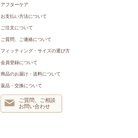
アフターケア
お支払い方法について
ご注文について
ご質問、ご連絡について
フィッティング・サイズの選び方
会員登録について
商品のお届け・送料について
返品・交換について
ご質問、ご相談
お問い合わせ