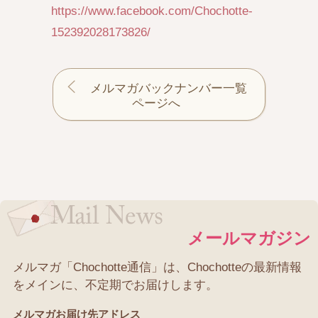
https://www.facebook.com/Chochotte-
152392028173826/
メルマガバックナンバー一覧
ページへ
メールマガジン
メルマガ「Chochotte通信」は、Chochotteの最新情報
をメインに、不定期でお届けします。
メルマガお届け先アドレス